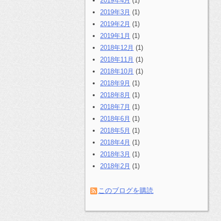
2019年4月
(1)
2019年3月
(1)
2019年2月
(1)
2019年1月
(1)
2018年12月
(1)
2018年11月
(1)
2018年10月
(1)
2018年9月
(1)
2018年8月
(1)
2018年7月
(1)
2018年6月
(1)
2018年5月
(1)
2018年4月
(1)
2018年3月
(1)
2018年2月
(1)
このブログを購読