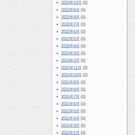
2022年10月
(1)
2022年9月
(1)
2022年8月
(1)
2022年7月
(1)
2022年6月
(1)
2022年5月
(1)
2022年4月
(1)
2022年3月
(1)
2022年2月
(1)
2021年11月
(2)
2021年10月
(1)
2021年9月
(1)
2021年8月
(1)
2021年7月
(1)
2021年6月
(1)
2021年5月
(1)
2021年4月
(1)
2021年3月
(1)
2021年1月
(1)