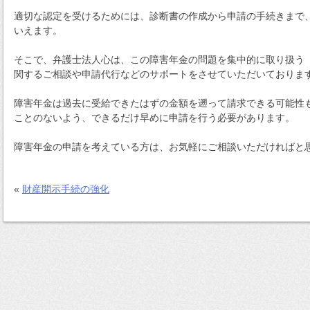
適切な認定を受けるためには、診断書の作成から申請の手続きまで
いえます。
そこで、弁護士法人心は、この障害年金の問題を集中的に取り扱う
関するご相談や申請代行などのサポートをさせていただいておりま
障害年金は過去に受給できたはずの金額を遡って請求できる可能性
ことのないよう、できるだけ早めに申請を行う必要があります。
障害年金の申請を考えている方は、お気軽にご相談いただければと
«
財産開示手続の強化