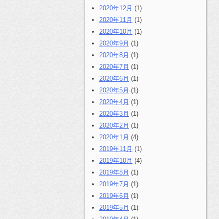
2020年12月
(1)
2020年11月
(1)
2020年10月
(1)
2020年9月
(1)
2020年8月
(1)
2020年7月
(1)
2020年6月
(1)
2020年5月
(1)
2020年4月
(1)
2020年3月
(1)
2020年2月
(1)
2020年1月
(4)
2019年11月
(1)
2019年10月
(4)
2019年8月
(1)
2019年7月
(1)
2019年6月
(1)
2019年5月
(1)