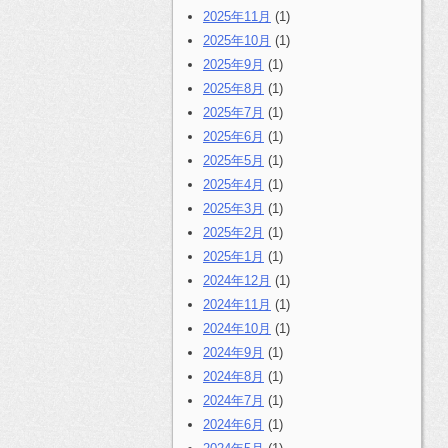
2025年11月
(1)
2025年10月
(1)
2025年9月
(1)
2025年8月
(1)
2025年7月
(1)
2025年6月
(1)
2025年5月
(1)
2025年4月
(1)
2025年3月
(1)
2025年2月
(1)
2025年1月
(1)
2024年12月
(1)
2024年11月
(1)
2024年10月
(1)
2024年9月
(1)
2024年8月
(1)
2024年7月
(1)
2024年6月
(1)