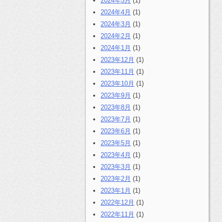
2024年5月
(1)
2024年4月
(1)
2024年3月
(1)
2024年2月
(1)
2024年1月
(1)
2023年12月
(1)
2023年11月
(1)
2023年10月
(1)
2023年9月
(1)
2023年8月
(1)
2023年7月
(1)
2023年6月
(1)
2023年5月
(1)
2023年4月
(1)
2023年3月
(1)
2023年2月
(1)
2023年1月
(1)
2022年12月
(1)
2022年11月
(1)