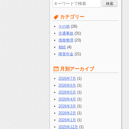
検
索
す
カテゴリー
る:
その他
(26)
交通事故
(31)
債務整理
(23)
相続
(4)
障害年金
(21)
月別アーカイブ
2026年7月
(1)
2026年6月
(1)
2026年5月
(1)
2026年4月
(1)
2026年3月
(1)
2026年2月
(1)
2026年1月
(1)
2025年12月
(1)