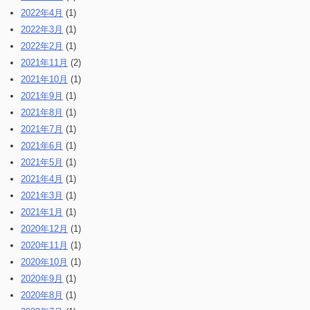
2022年4月
(1)
2022年3月
(1)
2022年2月
(1)
2021年11月
(2)
2021年10月
(1)
2021年9月
(1)
2021年8月
(1)
2021年7月
(1)
2021年6月
(1)
2021年5月
(1)
2021年4月
(1)
2021年3月
(1)
2021年1月
(1)
2020年12月
(1)
2020年11月
(1)
2020年10月
(1)
2020年9月
(1)
2020年8月
(1)