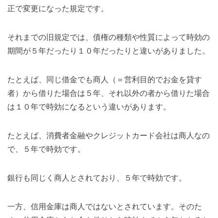
正で変更になった規定です。
それまでの旧規定では、債権の種類や性質によって時効の
期間が５年だったり１０年だったりと違いがありました。
たとえば、同じ借金でも商人（＝営利目的でお金を貸す
者）から借りた場合は５年、それ以外の者から借りた場合
は１０年で時効になるという違いがあります。
たとえば、消費者金融やクレジットカード会社は商人なの
で、５年で時効です。
銀行も同じく商人とされており、５年で時効です。
一方、信用金庫は商人ではないとされています。そのた