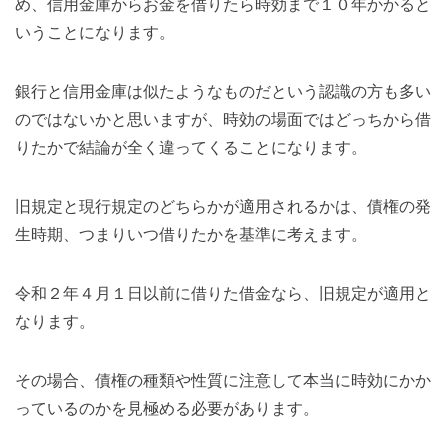
め、信用金庫からお金を借りたら時効まで１０年かかると
いうことになります。
銀行と信用金庫は似たようなものだという認識の方も多い
のではないかと思いますが、時効の場面ではどっちから借
りたかで結論が全く違ってくることになります。
旧規定と現行規定のどちらかが適用されるかは、債権の発
生時期、つまりいつ借りたかを基準に考えます。
令和２年４月１日以前に借りた借金なら、旧規定が適用と
なります。
その場合、債権の種類や性質に注意して本当に時効にかか
っているのかを見極める必要があります。