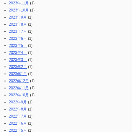
2023年11月
(1)
2023年10月
(1)
2023年9月
(1)
2023年8月
(1)
2023年7月
(1)
2023年6月
(1)
2023年5月
(1)
2023年4月
(1)
2023年3月
(1)
2023年2月
(1)
2023年1月
(1)
2022年12月
(1)
2022年11月
(1)
2022年10月
(1)
2022年9月
(1)
2022年8月
(1)
2022年7月
(1)
2022年6月
(1)
2022年5月
(1)