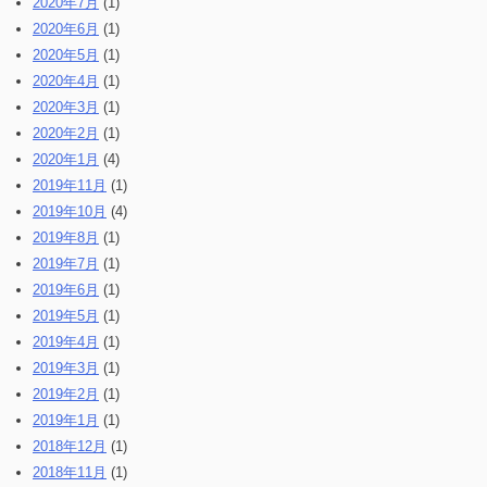
2020年7月
(1)
2020年6月
(1)
2020年5月
(1)
2020年4月
(1)
2020年3月
(1)
2020年2月
(1)
2020年1月
(4)
2019年11月
(1)
2019年10月
(4)
2019年8月
(1)
2019年7月
(1)
2019年6月
(1)
2019年5月
(1)
2019年4月
(1)
2019年3月
(1)
2019年2月
(1)
2019年1月
(1)
2018年12月
(1)
2018年11月
(1)