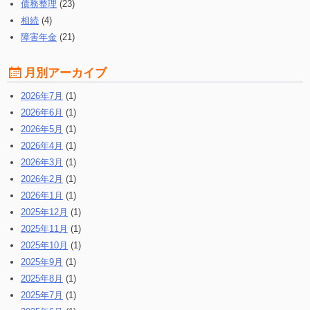
債務整理
(23)
相続
(4)
障害年金
(21)
月別アーカイブ
2026年7月
(1)
2026年6月
(1)
2026年5月
(1)
2026年4月
(1)
2026年3月
(1)
2026年2月
(1)
2026年1月
(1)
2025年12月
(1)
2025年11月
(1)
2025年10月
(1)
2025年9月
(1)
2025年8月
(1)
2025年7月
(1)