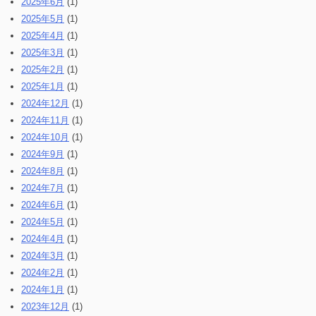
2025年6月
(1)
2025年5月
(1)
2025年4月
(1)
2025年3月
(1)
2025年2月
(1)
2025年1月
(1)
2024年12月
(1)
2024年11月
(1)
2024年10月
(1)
2024年9月
(1)
2024年8月
(1)
2024年7月
(1)
2024年6月
(1)
2024年5月
(1)
2024年4月
(1)
2024年3月
(1)
2024年2月
(1)
2024年1月
(1)
2023年12月
(1)