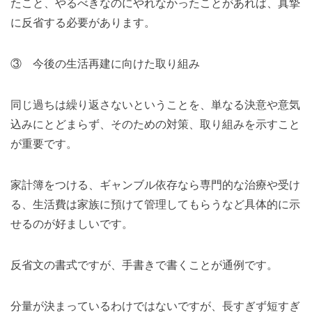
たこと、やるべきなのにやれなかったことがあれば、真摯
に反省する必要があります。
③ 今後の生活再建に向けた取り組み
同じ過ちは繰り返さないということを、単なる決意や意気
込みにとどまらず、そのための対策、取り組みを示すこと
が重要です。
家計簿をつける、ギャンブル依存なら専門的な治療や受け
る、生活費は家族に預けて管理してもらうなど具体的に示
せるのが好ましいです。
反省文の書式ですが、手書きで書くことが通例です。
分量が決まっているわけではないですが、長すぎず短すぎ