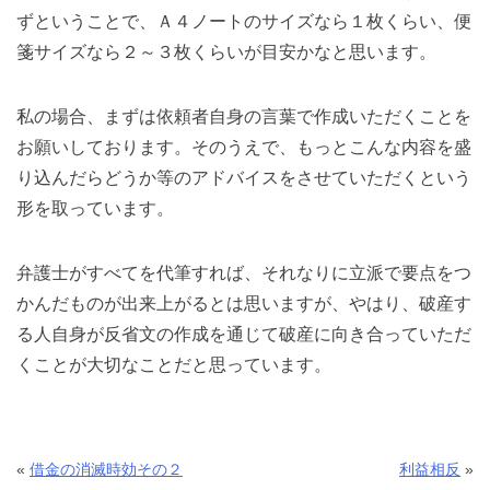
ずということで、Ａ４ノートのサイズなら１枚くらい、便
箋サイズなら２～３枚くらいが目安かなと思います。
私の場合、まずは依頼者自身の言葉で作成いただくことを
お願いしております。そのうえで、もっとこんな内容を盛
り込んだらどうか等のアドバイスをさせていただくという
形を取っています。
弁護士がすべてを代筆すれば、それなりに立派で要点をつ
かんだものが出来上がるとは思いますが、やはり、破産す
る人自身が反省文の作成を通じて破産に向き合っていただ
くことが大切なことだと思っています。
«
借金の消滅時効その２
利益相反
»