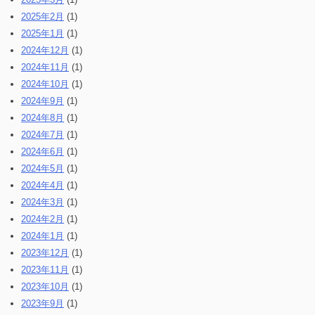
2025年2月
(1)
2025年1月
(1)
2024年12月
(1)
2024年11月
(1)
2024年10月
(1)
2024年9月
(1)
2024年8月
(1)
2024年7月
(1)
2024年6月
(1)
2024年5月
(1)
2024年4月
(1)
2024年3月
(1)
2024年2月
(1)
2024年1月
(1)
2023年12月
(1)
2023年11月
(1)
2023年10月
(1)
2023年9月
(1)