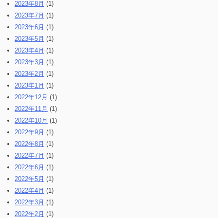
2023年8月
(1)
2023年7月
(1)
2023年6月
(1)
2023年5月
(1)
2023年4月
(1)
2023年3月
(1)
2023年2月
(1)
2023年1月
(1)
2022年12月
(1)
2022年11月
(1)
2022年10月
(1)
2022年9月
(1)
2022年8月
(1)
2022年7月
(1)
2022年6月
(1)
2022年5月
(1)
2022年4月
(1)
2022年3月
(1)
2022年2月
(1)