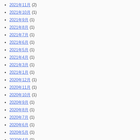
2021年11月
(2)
2021年10月
(1)
2021年9月
(1)
2021年8月
(1)
2021年7月
(1)
2021年6月
(1)
2021年5月
(1)
2021年4月
(1)
2021年3月
(1)
2021年1月
(1)
2020年12月
(1)
2020年11月
(1)
2020年10月
(1)
2020年9月
(1)
2020年8月
(1)
2020年7月
(1)
2020年6月
(1)
2020年5月
(1)
2020年4月
(1)