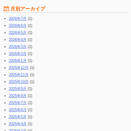
月別アーカイブ
2026年7月
(1)
2026年6月
(1)
2026年5月
(1)
2026年4月
(1)
2026年3月
(1)
2026年2月
(1)
2026年1月
(1)
2025年12月
(1)
2025年11月
(1)
2025年10月
(1)
2025年9月
(1)
2025年8月
(1)
2025年7月
(1)
2025年6月
(1)
2025年5月
(1)
2025年4月
(1)
2025年3月
(1)