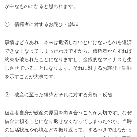
が主なものになると思われます。
① 債権者に対するお詫び・謝罪
事情はどうあれ、本来は返済しないといけないものを返済
できなくなってしまったわけですから、債権者からすれば
約束を破られたことになりますし、金銭的なマイナスも生
じさせていることになります。それに対するお詫び・謝罪
を示すことが大事です。
② 破産に至った経緯とそれに対する分析・反省
破産者自身が破産の原因を向き合うことが大切です。なぜ
借金に頼ることになり返せなくなってしまったのか、当時
の生活状況や心境などを振り返って、するべきではなかっ