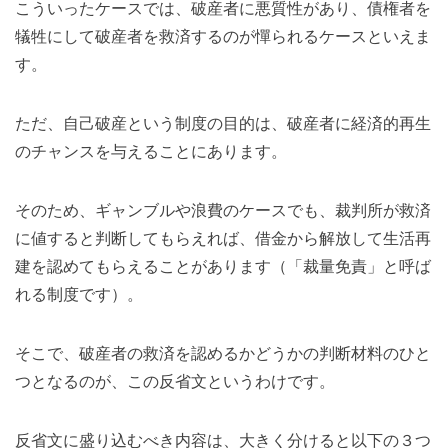
こういったケースでは、破産者に悪質性があり、債権者を
犠牲にして破産者を救済するのが憚られるケースといえま
す。
ただ、自己破産という制度の目的は、破産者に経済的再生
のチャンスを与えることにあります。
そのため、ギャンブルや浪費のケースでも、裁判所が救済
に値すると判断してもらえれば、借金から解放して生活再
建を認めてもらえることがあります（「裁量免責」と呼ば
れる制度です）。
そこで、破産者の救済を認めるかどうかの判断材料のひと
つとなるのが、この反省文というわけです。
反省文に盛り込むべき内容は、大きく分けると以下の３つ