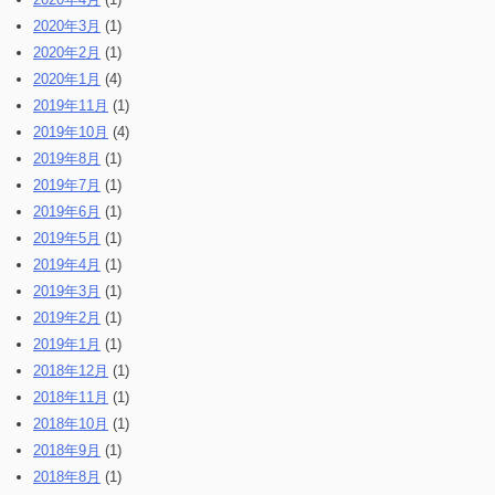
2020年3月
(1)
2020年2月
(1)
2020年1月
(4)
2019年11月
(1)
2019年10月
(4)
2019年8月
(1)
2019年7月
(1)
2019年6月
(1)
2019年5月
(1)
2019年4月
(1)
2019年3月
(1)
2019年2月
(1)
2019年1月
(1)
2018年12月
(1)
2018年11月
(1)
2018年10月
(1)
2018年9月
(1)
2018年8月
(1)