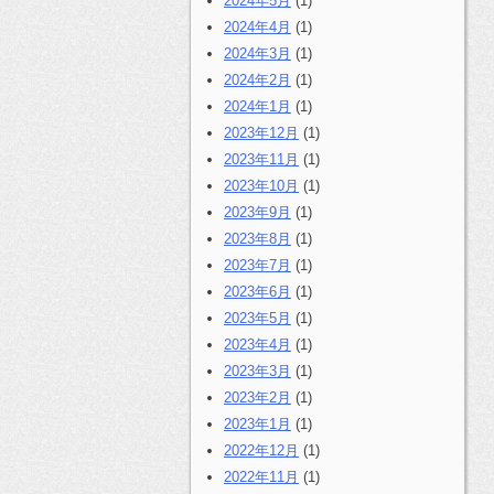
2024年5月
(1)
2024年4月
(1)
2024年3月
(1)
2024年2月
(1)
2024年1月
(1)
2023年12月
(1)
2023年11月
(1)
2023年10月
(1)
2023年9月
(1)
2023年8月
(1)
2023年7月
(1)
2023年6月
(1)
2023年5月
(1)
2023年4月
(1)
2023年3月
(1)
2023年2月
(1)
2023年1月
(1)
2022年12月
(1)
2022年11月
(1)