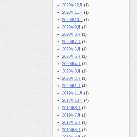
2020年12月
(1)
2020年11月
(1)
2020年10月
(1)
2020年9月
(1)
2020年8月
(1)
2020年7月
(1)
2020年6月
(1)
2020年5月
(1)
2020年4月
(1)
2020年3月
(1)
2020年2月
(1)
2020年1月
(4)
2019年11月
(1)
2019年10月
(4)
2019年8月
(1)
2019年7月
(1)
2019年6月
(1)
2019年5月
(1)