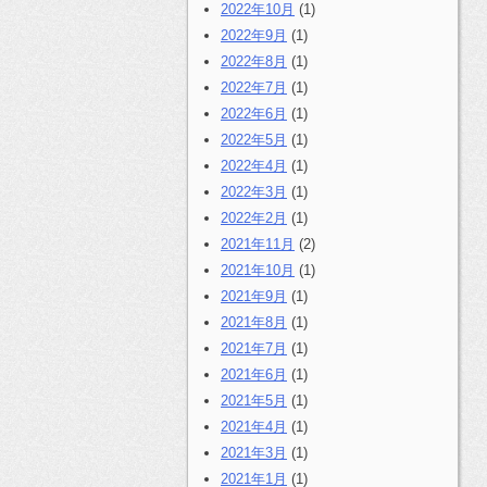
2022年10月
(1)
2022年9月
(1)
2022年8月
(1)
2022年7月
(1)
2022年6月
(1)
2022年5月
(1)
2022年4月
(1)
2022年3月
(1)
2022年2月
(1)
2021年11月
(2)
2021年10月
(1)
2021年9月
(1)
2021年8月
(1)
2021年7月
(1)
2021年6月
(1)
2021年5月
(1)
2021年4月
(1)
2021年3月
(1)
2021年1月
(1)