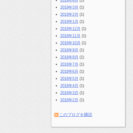
2019年4月
(1)
2019年3月
(1)
2019年2月
(1)
2019年1月
(1)
2018年12月
(1)
2018年11月
(1)
2018年10月
(1)
2018年9月
(1)
2018年8月
(1)
2018年7月
(1)
2018年6月
(1)
2018年5月
(1)
2018年4月
(1)
2018年3月
(1)
2018年2月
(1)
このブログを購読