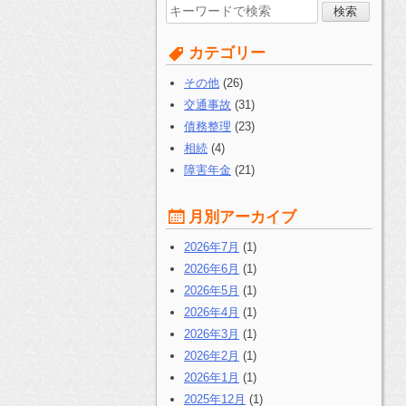
検
索
す
カテゴリー
る:
その他
(26)
交通事故
(31)
債務整理
(23)
相続
(4)
障害年金
(21)
月別アーカイブ
2026年7月
(1)
2026年6月
(1)
2026年5月
(1)
2026年4月
(1)
2026年3月
(1)
2026年2月
(1)
2026年1月
(1)
2025年12月
(1)