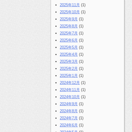
2025年11月
(1)
2025年10月
(1)
2025年9月
(1)
2025年8月
(1)
2025年7月
(1)
2025年6月
(1)
2025年5月
(1)
2025年4月
(1)
2025年3月
(1)
2025年2月
(1)
2025年1月
(1)
2024年12月
(1)
2024年11月
(1)
2024年10月
(1)
2024年9月
(1)
2024年8月
(1)
2024年7月
(1)
2024年6月
(1)