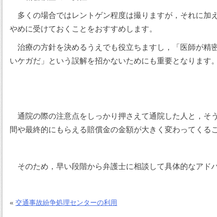
多くの場合ではレントゲン程度は撮りますが，それに加えて
やめに受けておくことをおすすめします。
治療の方針を決めるうえでも役立ちますし，「医師が精密
いケガだ」という誤解を招かないためにも重要となります
通院の際の注意点をしっかり押さえて通院した人と，そう
間や最終的にもらえる賠償金の金額が大きく変わってくる
そのため，早い段階から弁護士に相談して具体的なアドバ
«
交通事故紛争処理センターの利用