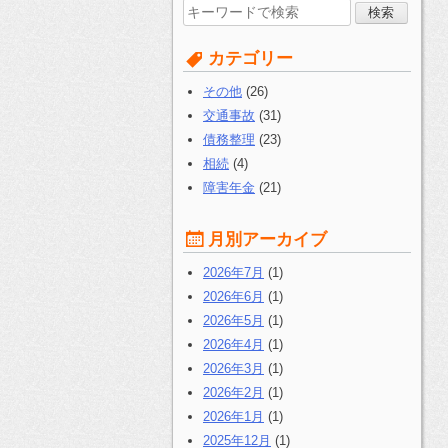
検
索
す
カテゴリー
る:
その他
(26)
交通事故
(31)
債務整理
(23)
相続
(4)
障害年金
(21)
月別アーカイブ
2026年7月
(1)
2026年6月
(1)
2026年5月
(1)
2026年4月
(1)
2026年3月
(1)
2026年2月
(1)
2026年1月
(1)
2025年12月
(1)