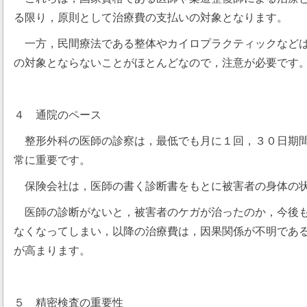
る限り，原則として治療費の支払いの対象となります。
一方，民間療法である整体やカイロプラクティックなどは
の対象とならないことがほとんどなので，注意が必要です
４ 通院のペース
整形外科の医師の診察は，最低でも月に１回，３０日期間
常に重要です。
保険会社は，医師の書く診断書をもとに被害者の身体の状
医師の診断がないと，被害者のケガが治ったのか，今後も
なくなってしまい，以降の治療費は，因果関係が不明であ
が高まります。
５ 精密検査の重要性