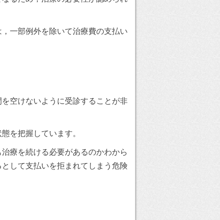
，一部例外を除いて治療費の支払い
。
を空けないように受診することが非
態を把握しています。
治療を続ける必要があるのかわから
るとして支払いを拒まれてしまう危険