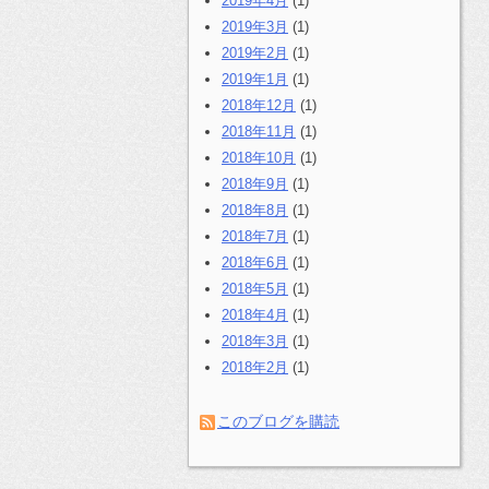
2019年4月
(1)
2019年3月
(1)
2019年2月
(1)
2019年1月
(1)
2018年12月
(1)
2018年11月
(1)
2018年10月
(1)
2018年9月
(1)
2018年8月
(1)
2018年7月
(1)
2018年6月
(1)
2018年5月
(1)
2018年4月
(1)
2018年3月
(1)
2018年2月
(1)
このブログを購読