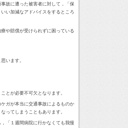
事故に遭った被害者に対して，「保
，いい加減なアドバイスをするところ
療や賠償が受けられずに困っている
と思います。
ことが必要不可欠となります。
ケガが本当に交通事故によるものか
くなってしまうこともあります。
，「１週間病院に行かなくても我慢