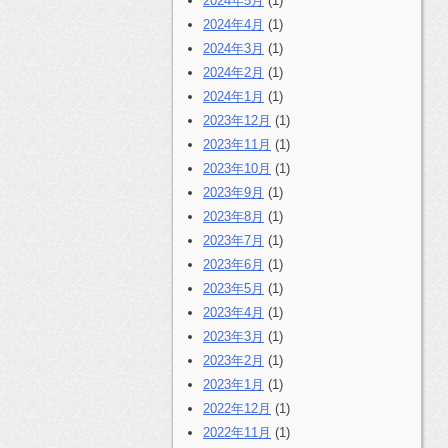
2024年5月
(1)
2024年4月
(1)
2024年3月
(1)
2024年2月
(1)
2024年1月
(1)
2023年12月
(1)
2023年11月
(1)
2023年10月
(1)
2023年9月
(1)
2023年8月
(1)
2023年7月
(1)
2023年6月
(1)
2023年5月
(1)
2023年4月
(1)
2023年3月
(1)
2023年2月
(1)
2023年1月
(1)
2022年12月
(1)
2022年11月
(1)