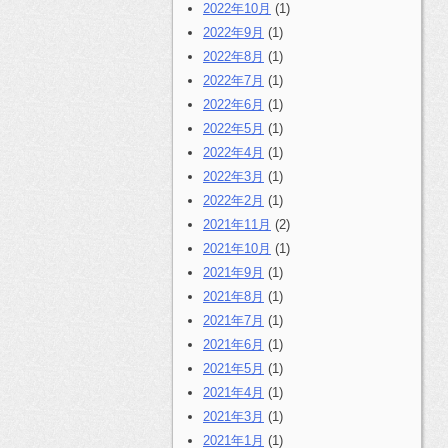
2022年10月
(1)
2022年9月
(1)
2022年8月
(1)
2022年7月
(1)
2022年6月
(1)
2022年5月
(1)
2022年4月
(1)
2022年3月
(1)
2022年2月
(1)
2021年11月
(2)
2021年10月
(1)
2021年9月
(1)
2021年8月
(1)
2021年7月
(1)
2021年6月
(1)
2021年5月
(1)
2021年4月
(1)
2021年3月
(1)
2021年1月
(1)