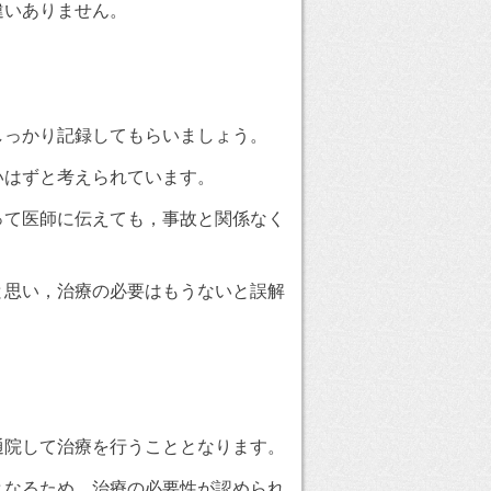
違いありません。
っかり記録してもらいましょう。
はずと考えられています。
て医師に伝えても，事故と関係なく
思い，治療の必要はもうないと誤解
院して治療を行うこととなります。
なるため，治療の必要性が認められ