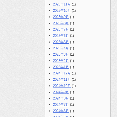
2025年11月
(1)
2025年10月
(1)
2025年9月
(1)
2025年8月
(1)
2025年7月
(1)
2025年6月
(1)
2025年5月
(1)
2025年4月
(1)
2025年3月
(1)
2025年2月
(1)
2025年1月
(1)
2024年12月
(1)
2024年11月
(1)
2024年10月
(1)
2024年9月
(1)
2024年8月
(1)
2024年7月
(1)
2024年6月
(1)