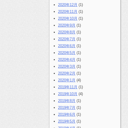
2020年12月
(1)
2020年11月
(1)
2020年10月
(1)
2020年9月
(1)
2020年8月
(1)
2020年7月
(1)
2020年6月
(1)
2020年5月
(1)
2020年4月
(1)
2020年3月
(1)
2020年2月
(1)
2020年1月
(4)
2019年11月
(1)
2019年10月
(4)
2019年8月
(1)
2019年7月
(1)
2019年6月
(1)
2019年5月
(1)