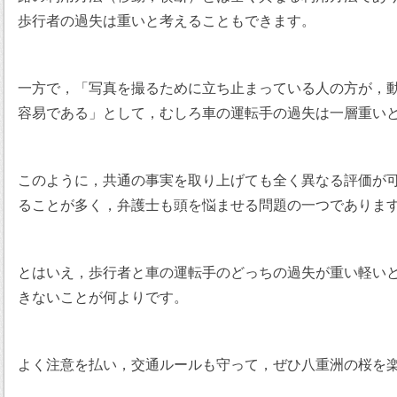
歩行者の過失は重いと考えることもできます。
一方で，「写真を撮るために立ち止まっている人の方が，
容易である」として，むしろ車の運転手の過失は一層重い
このように，共通の事実を取り上げても全く異なる評価が
ることが多く，弁護士も頭を悩ませる問題の一つでありま
とはいえ，歩行者と車の運転手のどっちの過失が重い軽い
きないことが何よりです。
よく注意を払い，交通ルールも守って，ぜひ八重洲の桜を