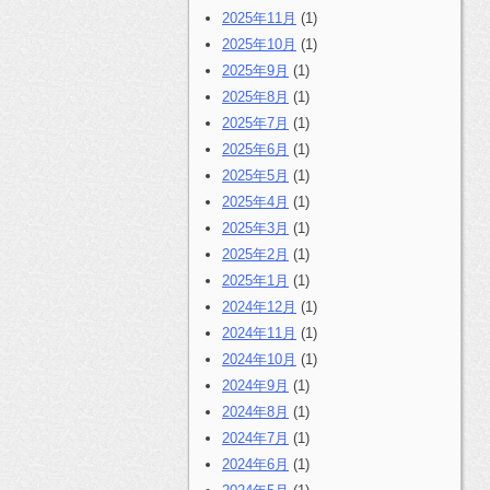
2025年11月
(1)
2025年10月
(1)
2025年9月
(1)
2025年8月
(1)
2025年7月
(1)
2025年6月
(1)
2025年5月
(1)
2025年4月
(1)
2025年3月
(1)
2025年2月
(1)
2025年1月
(1)
2024年12月
(1)
2024年11月
(1)
2024年10月
(1)
2024年9月
(1)
2024年8月
(1)
2024年7月
(1)
2024年6月
(1)