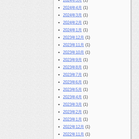
2024年5月
(1)
2024年4月
(1)
2024年3月
(1)
2024年2月
(1)
2024年1月
(1)
2023年12月
(1)
2023年11月
(1)
2023年10月
(1)
2023年9月
(1)
2023年8月
(1)
2023年7月
(1)
2023年6月
(1)
2023年5月
(1)
2023年4月
(1)
2023年3月
(1)
2023年2月
(1)
2023年1月
(1)
2022年12月
(1)
2022年11月
(1)