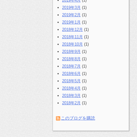
2019年4月
(1)
2019年3月
(1)
2019年2月
(1)
2019年1月
(1)
2018年12月
(1)
2018年11月
(1)
2018年10月
(1)
2018年9月
(1)
2018年8月
(1)
2018年7月
(1)
2018年6月
(1)
2018年5月
(1)
2018年4月
(1)
2018年3月
(1)
2018年2月
(1)
このブログを購読