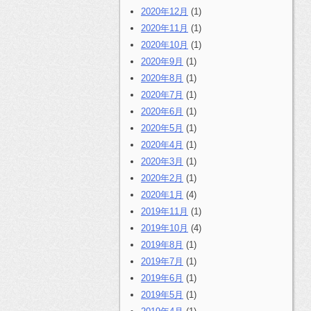
2020年12月
(1)
2020年11月
(1)
2020年10月
(1)
2020年9月
(1)
2020年8月
(1)
2020年7月
(1)
2020年6月
(1)
2020年5月
(1)
2020年4月
(1)
2020年3月
(1)
2020年2月
(1)
2020年1月
(4)
2019年11月
(1)
2019年10月
(4)
2019年8月
(1)
2019年7月
(1)
2019年6月
(1)
2019年5月
(1)