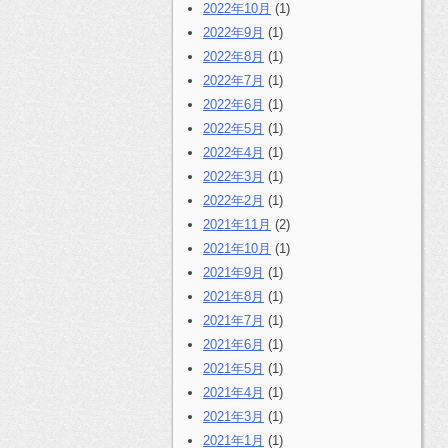
2022年10月
(1)
2022年9月
(1)
2022年8月
(1)
2022年7月
(1)
2022年6月
(1)
2022年5月
(1)
2022年4月
(1)
2022年3月
(1)
2022年2月
(1)
2021年11月
(2)
2021年10月
(1)
2021年9月
(1)
2021年8月
(1)
2021年7月
(1)
2021年6月
(1)
2021年5月
(1)
2021年4月
(1)
2021年3月
(1)
2021年1月
(1)