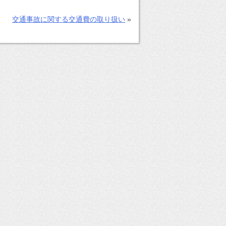
交通事故に関する交通費の取り扱い
»