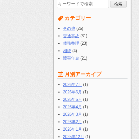
検
索
す
カテゴリー
る:
その他
(26)
交通事故
(31)
債務整理
(23)
相続
(4)
障害年金
(21)
月別アーカイブ
2026年7月
(1)
2026年6月
(1)
2026年5月
(1)
2026年4月
(1)
2026年3月
(1)
2026年2月
(1)
2026年1月
(1)
2025年12月
(1)